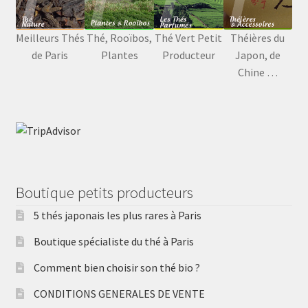
Meilleurs Thés
Thé, Rooïbos,
Thé Vert Petit
Théières du
de Paris
Plantes
Producteur
Japon, de
Chine …
Boutique petits producteurs
5 thés japonais les plus rares à Paris
Boutique spécialiste du thé à Paris
Comment bien choisir son thé bio ?
CONDITIONS GENERALES DE VENTE