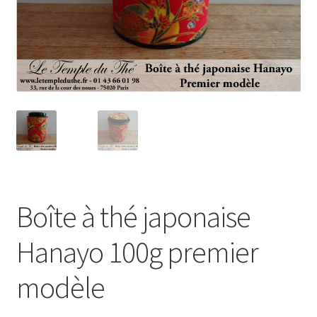
Boîte à thé japonaise
Hanayo 100g premier
modèle