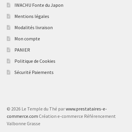
IWACHU Fonte du Japon
Mentions légales
Modalités livraison
Mon compte
PANIER
Politique de Cookies
Sécurité Paiements
© 2026 Le Temple du Thé par
www.prestataires-e-
commerce.com
Création e-commerce Référencement
Valbonne Grasse