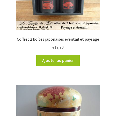
Coffret 2 boîtes japonaises éventail et paysage
€
19,90
Ajouter au panier