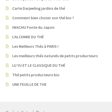
Carte Darjeeling jardins de thé
Comment bien choisir son thé bio ?
IWACHU Fonte du Japon
L’ALCHIMIE DU THÉ
Les Meilleurs Thés à PARIS !
Les meilleurs thés naturels de petits producteurs
LU YU ET LE CLASSIQUE DU THÉ
Thé petits producteurs bio
UNE FEUILLE DE THE