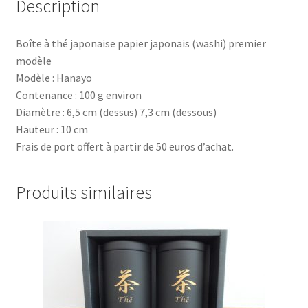
Description
Boîte à thé japonaise papier japonais (washi) premier
modèle
Modèle : Hanayo
Contenance : 100 g environ
Diamètre : 6,5 cm (dessus) 7,3 cm (dessous)
Hauteur : 10 cm
Frais de port offert à partir de 50 euros d’achat.
Produits similaires