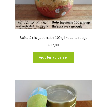
Boîte à thé japonaise 100 g Ikebana rouge
€
12,80
Ajouter au panier