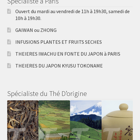
Spécialiste à Paris
Ouvert du mardi au vendredi de 11h à 19h30, samedi de
10h à 19h30.
GAIWAN ou ZHONG
INFUSIONS PLANTES ET FRUITS SECHES
THEIERES IWACHU EN FONTE DU JAPON à PARIS
THEIERES DU JAPON KYUSU TOKONAME
Spécialiste du Thé D’origine