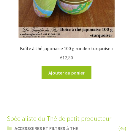
Boîte à thé japonaise 100 g ronde « turquoise »
€
12,80
Ajouter au panier
Spécialiste du Thé de petit producteur
ACCESSOIRES ET FILTRES à THE
(46)