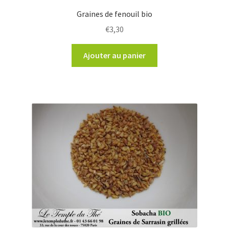
Graines de fenouil bio
€
3,30
Ajouter au panier