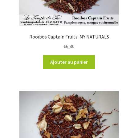
Rooïbos Captain Fruits. MY NATURALS
€
6,80
Ajouter au panier