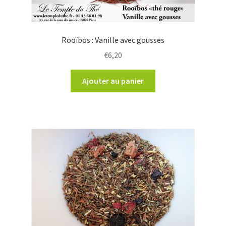
Rooïbos : Vanille avec gousses
€
6,20
Ajouter au panier