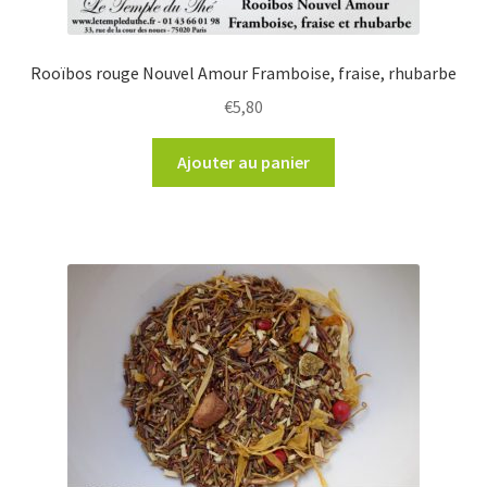
Rooïbos rouge Nouvel Amour Framboise, fraise, rhubarbe
€
5,80
Ajouter au panier