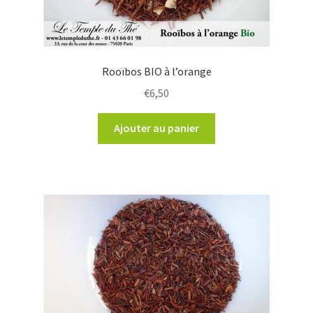
Rooïbos BIO à l’orange
€
6,50
Ajouter au panier