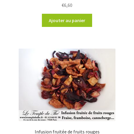
€
6,60
Ajouter au panier
Infusion fruitée de fruits rouges