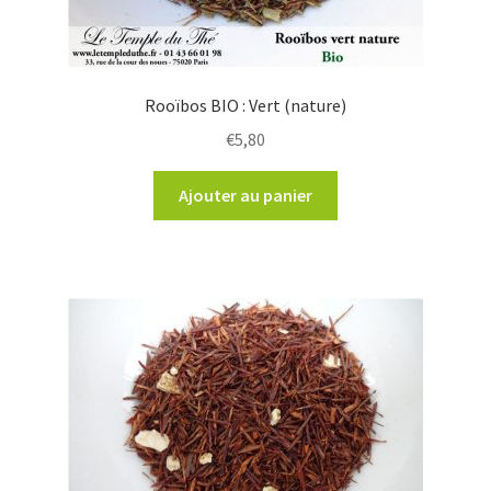
Rooïbos BIO : Vert (nature)
€
5,80
Ajouter au panier