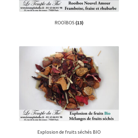
ROOÏBOS
(13)
Explosion de fruits séchés BIO