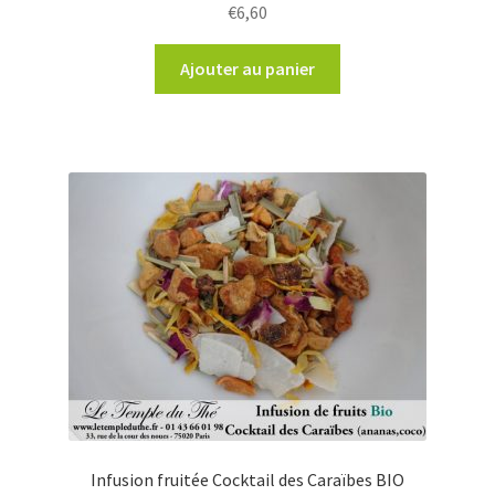
€
6,60
Ajouter au panier
Infusion fruitée Cocktail des Caraïbes BIO