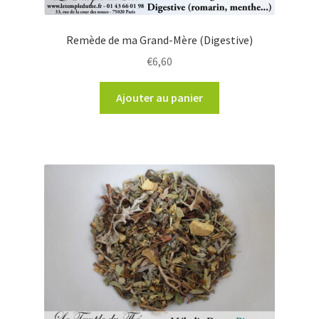
Remède de ma Grand-Mère (Digestive)
€
6,60
Ajouter au panier