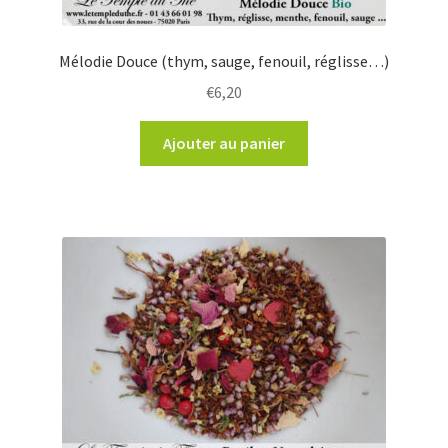
Mélodie Douce (thym, sauge, fenouil, réglisse…)
€
6,20
Ajouter au panier