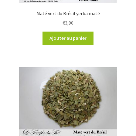
Maté vert du Brésil yerba maté
€
3,90
Ajouter au panier