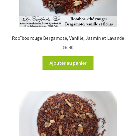
Rooïbos rouge Bergamote, Vanille, Jasmin et Lavande
€
6,40
Ajouter au panier