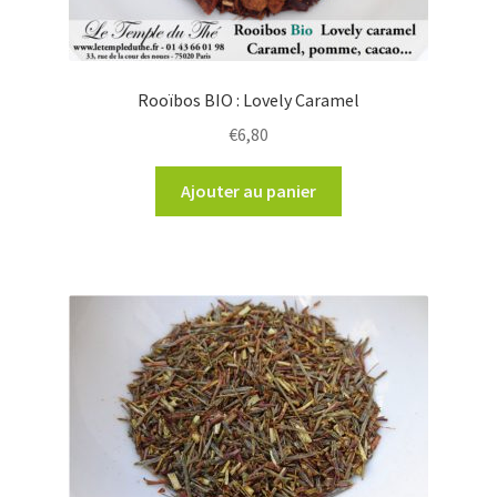
Rooïbos BIO : Lovely Caramel
€
6,80
Ajouter au panier