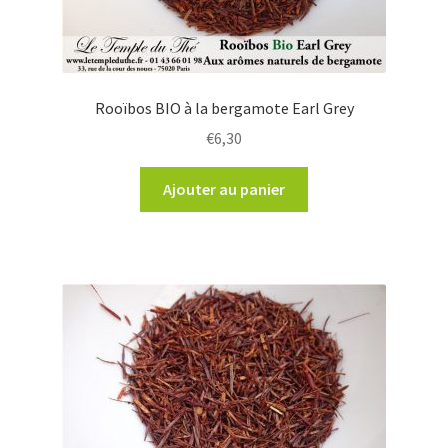
Rooïbos BIO à la bergamote Earl Grey
€
6,30
Ajouter au panier