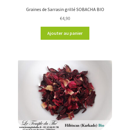
Graines de Sarrasin grillé SOBACHA BIO
€
4,90
Ajouter au panier