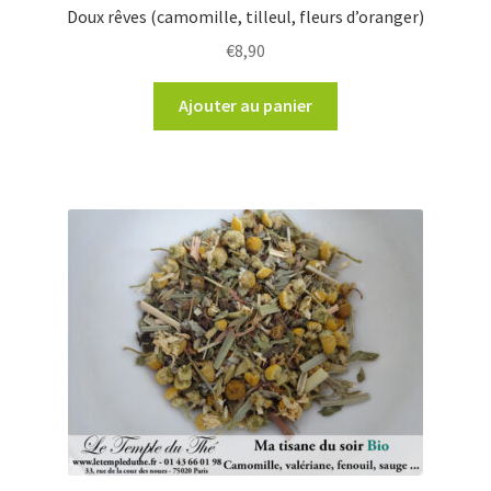
Doux rêves (camomille, tilleul, fleurs d’oranger)
€
8,90
Ajouter au panier