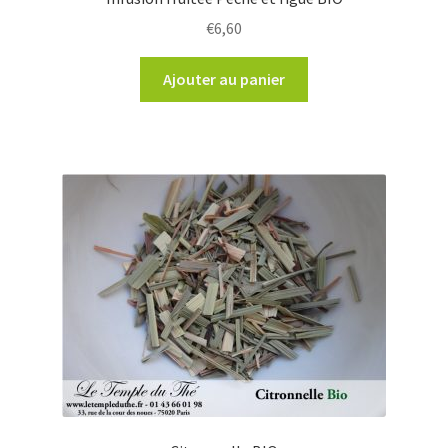
€
6,60
Ajouter au panier