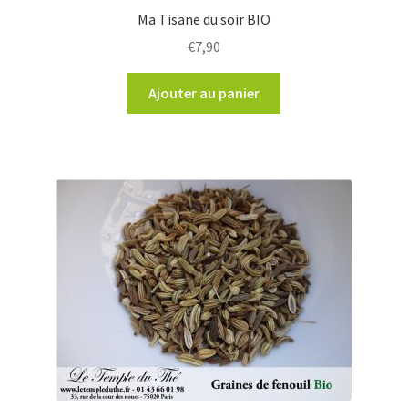
Ma Tisane du soir BIO
€
7,90
Ajouter au panier