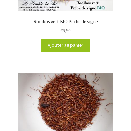
Rooïbos vert BIO Pêche de vigne
€
6,50
Ajouter au panier