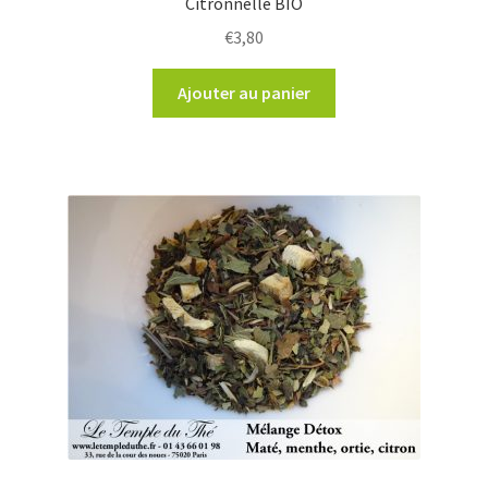
Citronnelle BIO
€
3,80
Ajouter au panier