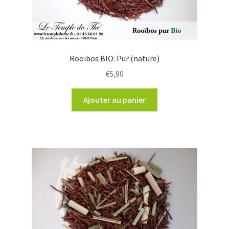
Rooïbos BIO: Pur (nature)
€
5,90
Ajouter au panier