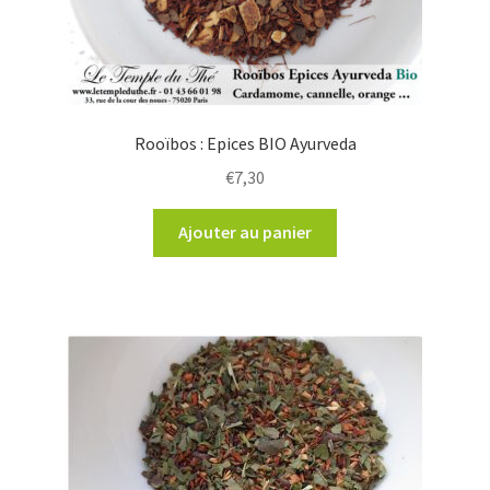
Rooïbos : Epices BIO Ayurveda
€
7,30
Ajouter au panier