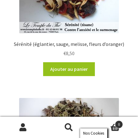
Sérénité (églantier, sauge, melisse, fleurs d’oranger)
€
8,50
Ajouter au panier
0
Nos Cookies