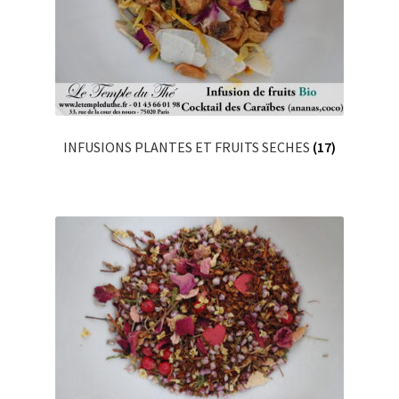
INFUSIONS PLANTES ET FRUITS SECHES
(17)