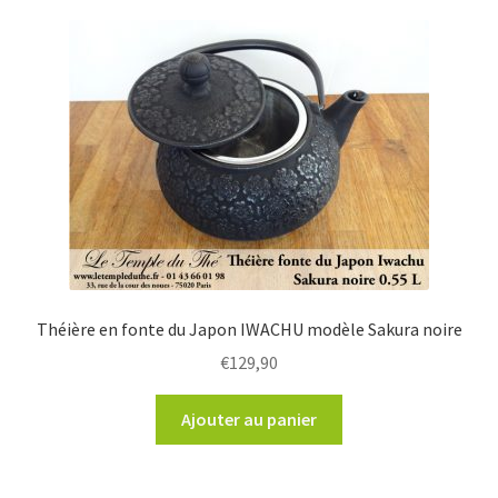
Théière en fonte du Japon IWACHU modèle Sakura noire
€
129,90
Ajouter au panier