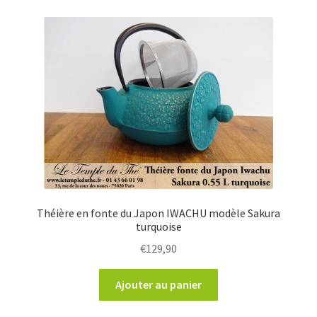
Théière en fonte du Japon IWACHU modèle Sakura
turquoise
€
129,90
Ajouter au panier