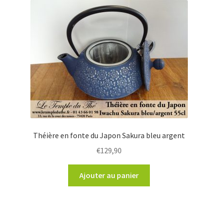
Théière en fonte du Japon Sakura bleu argent
€
129,90
Ajouter au panier