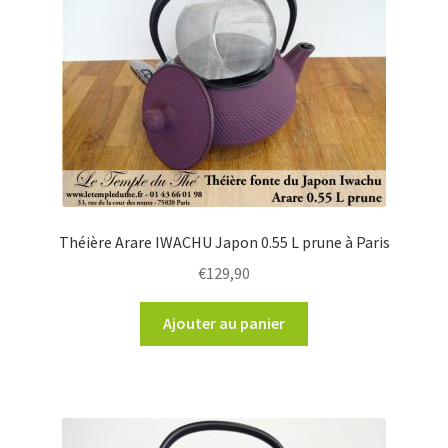
Théière Arare IWACHU Japon 0.55 L prune à Paris
€
129,90
Ajouter au panier