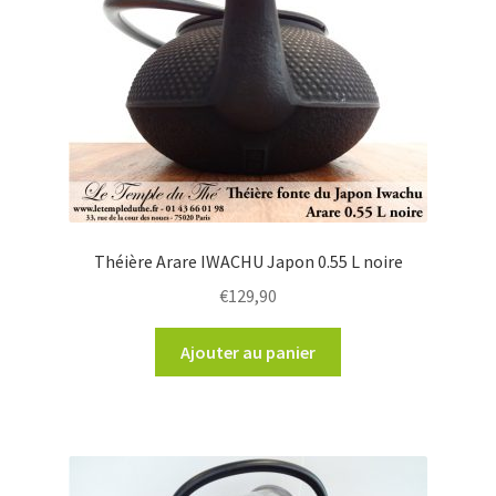
Théière Arare IWACHU Japon 0.55 L noire
€
129,90
Ajouter au panier