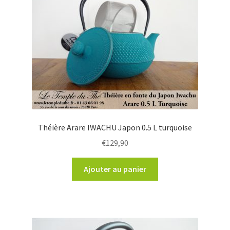
Théière Arare IWACHU Japon 0.5 L turquoise
€
129,90
Ajouter au panier