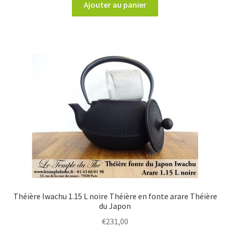
Ajouter au panier
Théière Iwachu 1.15 L noire Théière en fonte arare Théière
du Japon
€
231,00