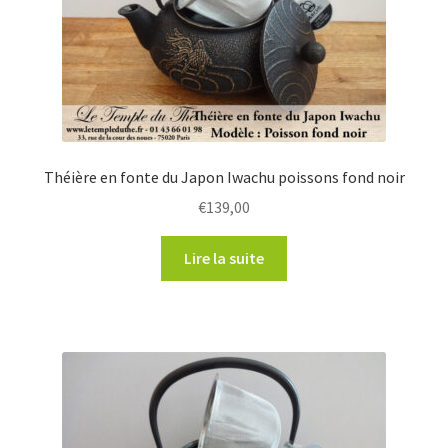
Théière en fonte du Japon Iwachu poissons fond noir
€
139,00
Lire la suite