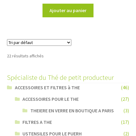
Ajouter au panier
22 résultats affichés
Spécialiste du Thé de petit producteur
ACCESSOIRES ET FILTRES à THE
(46)
ACCESSOIRES POUR LE THE
(27)
THEIERE EN VERRE EN BOUTIQUE A PARIS
(3)
FILTRES A THE
(17)
USTENSILES POUR LE PUERH
(2)