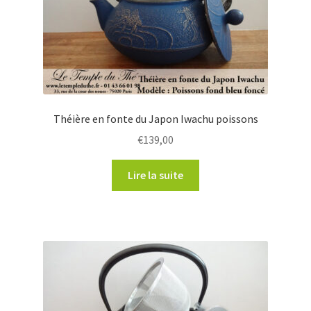
Théière en fonte du Japon Iwachu poissons
€
139,00
Lire la suite