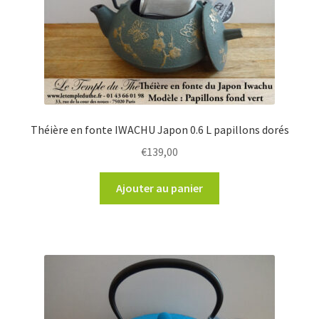
Théière en fonte IWACHU Japon 0.6 L papillons dorés
€
139,00
Ajouter au panier