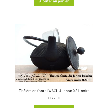
Ajouter au panier
Théière en fonte IWACHU Japon 0.8 L noire
€
172,50