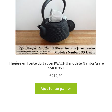
Théière en fonte du Japon IWACHU modèle Nanbu Arare
noir 0.95 L
€
212,30
Ajouter au panier