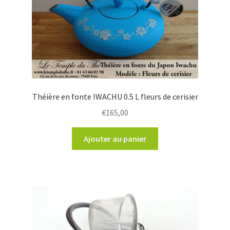
Théière en fonte IWACHU 0.5 L fleurs de cerisier
€
165,00
Ajouter au panier