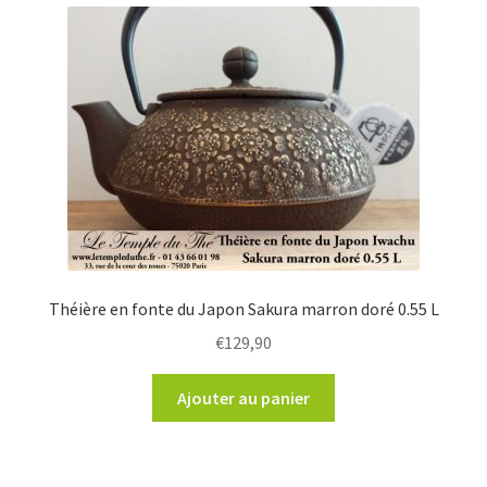
Théière en fonte du Japon Sakura marron doré 0.55 L
€
129,90
Ajouter au panier