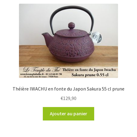
Théière IWACHU en fonte du Japon Sakura 55 cl prune
€
129,90
Ajouter au panier