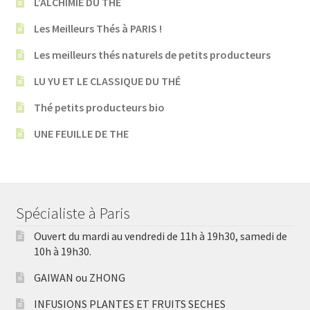
L’ALCHIMIE DU THÉ
Les Meilleurs Thés à PARIS !
Les meilleurs thés naturels de petits producteurs
LU YU ET LE CLASSIQUE DU THÉ
Thé petits producteurs bio
UNE FEUILLE DE THE
Spécialiste à Paris
Ouvert du mardi au vendredi de 11h à 19h30, samedi de
10h à 19h30.
GAIWAN ou ZHONG
INFUSIONS PLANTES ET FRUITS SECHES