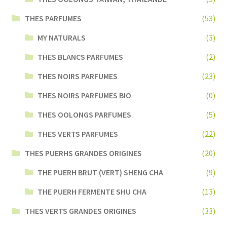
THES PARFUMES
(53)
MY NATURALS
(3)
THES BLANCS PARFUMES
(2)
THES NOIRS PARFUMES
(23)
THES NOIRS PARFUMES BIO
(0)
THES OOLONGS PARFUMES
(5)
THES VERTS PARFUMES
(22)
THES PUERHS GRANDES ORIGINES
(20)
THE PUERH BRUT (VERT) SHENG CHA
(9)
THE PUERH FERMENTE SHU CHA
(13)
THES VERTS GRANDES ORIGINES
(33)