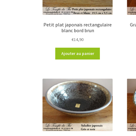
Petit plat japonais rectangulaire
Gr
blanc bord brun
€
14,90
Ajouter au panier