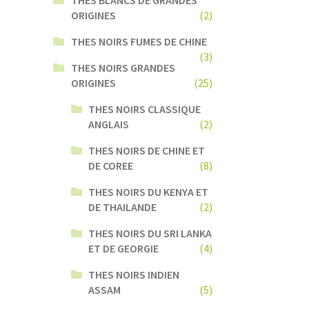
ORIGINES
(2)
THES NOIRS FUMES DE CHINE
(3)
THES NOIRS GRANDES
ORIGINES
(25)
THES NOIRS CLASSIQUE
ANGLAIS
(2)
THES NOIRS DE CHINE ET
DE COREE
(8)
THES NOIRS DU KENYA ET
DE THAILANDE
(2)
THES NOIRS DU SRI LANKA
ET DE GEORGIE
(4)
THES NOIRS INDIEN
ASSAM
(5)