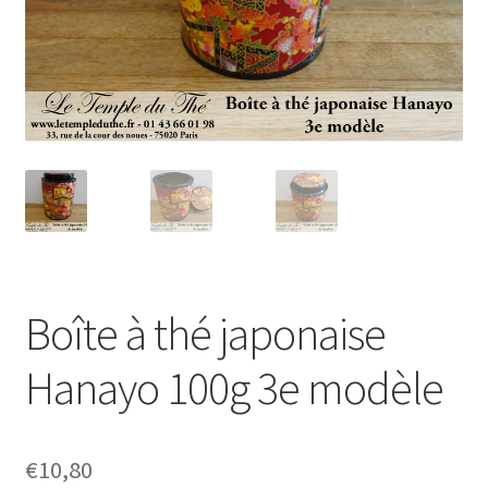
Boîte à thé japonaise
Hanayo 100g 3e modèle
€
10,80