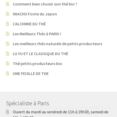
Comment bien choisir son thé bio ?
IWACHU Fonte du Japon
L’ALCHIMIE DU THÉ
Les Meilleurs Thés à PARIS !
Les meilleurs thés naturels de petits producteurs
LU YU ET LE CLASSIQUE DU THÉ
Thé petits producteurs bio
UNE FEUILLE DE THE
Spécialiste à Paris
Ouvert du mardi au vendredi de 11h à 19h30, samedi de