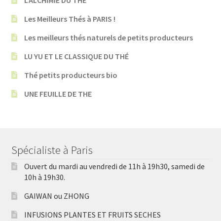
L’ALCHIMIE DU THÉ
Les Meilleurs Thés à PARIS !
Les meilleurs thés naturels de petits producteurs
LU YU ET LE CLASSIQUE DU THÉ
Thé petits producteurs bio
UNE FEUILLE DE THE
Spécialiste à Paris
Ouvert du mardi au vendredi de 11h à 19h30, samedi de
10h à 19h30.
GAIWAN ou ZHONG
INFUSIONS PLANTES ET FRUITS SECHES