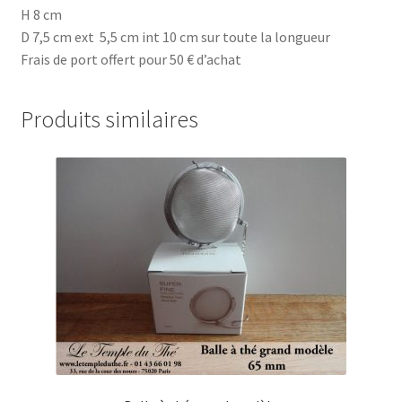
H 8 cm
D 7,5 cm ext 5,5 cm int 10 cm sur toute la longueur
Frais de port offert pour 50 € d’achat
Produits similaires