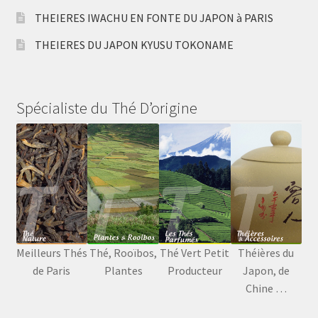
THEIERES IWACHU EN FONTE DU JAPON à PARIS
THEIERES DU JAPON KYUSU TOKONAME
Spécialiste du Thé D’origine
Meilleurs Thés
Thé, Rooïbos,
Thé Vert Petit
Théières du
de Paris
Plantes
Producteur
Japon, de
Chine …