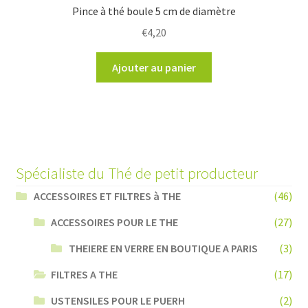
Pince à thé boule 5 cm de diamètre
€
4,20
Ajouter au panier
Spécialiste du Thé de petit producteur
ACCESSOIRES ET FILTRES à THE
(46)
ACCESSOIRES POUR LE THE
(27)
THEIERE EN VERRE EN BOUTIQUE A PARIS
(3)
FILTRES A THE
(17)
USTENSILES POUR LE PUERH
(2)