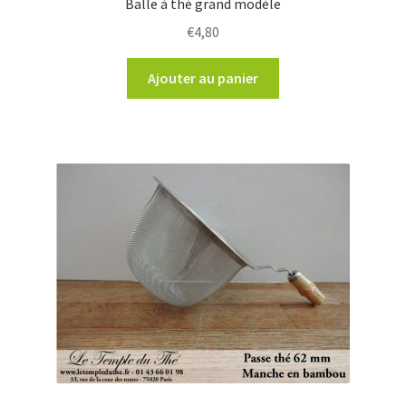
Balle à thé grand modèle
€
4,80
Ajouter au panier