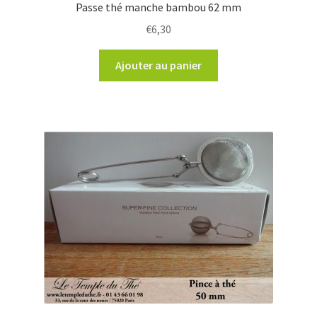
Passe thé manche bambou 62 mm
€
6,30
Ajouter au panier