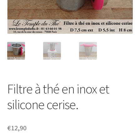
Filtre à thé en inox et
silicone cerise.
€
12,90