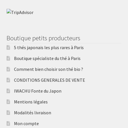
Boutique petits producteurs
5 thés japonais les plus rares à Paris
Boutique spécialiste du thé à Paris
Comment bien choisir son thé bio ?
CONDITIONS GENERALES DE VENTE
IWACHU Fonte du Japon
Mentions légales
Modalités livraison
Mon compte