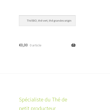
€
0,00
0 article
Spécialiste du Thé de
petit producteur