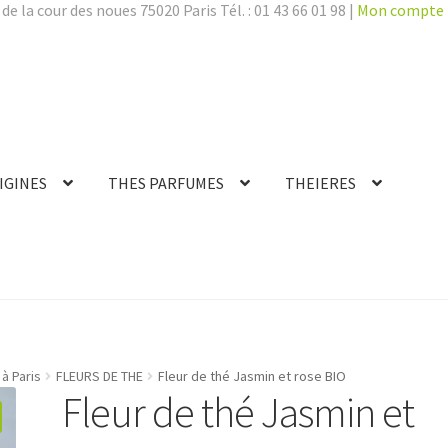
de la cour des noues 75020 Paris Tél. : 01 43 66 01 98 |
Mon compte
IGINES
THES PARFUMES
THEIERES
à Paris
FLEURS DE THE
Fleur de thé Jasmin et rose BIO
Fleur de thé Jasmin et