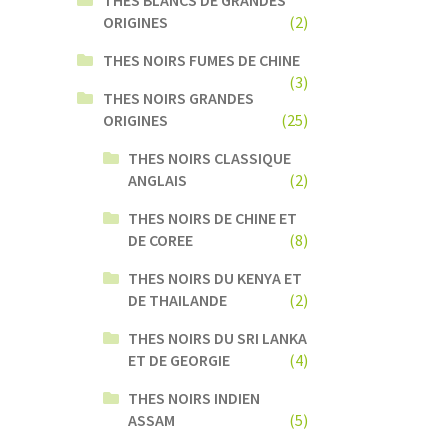
ORIGINES
(2)
THES NOIRS FUMES DE CHINE
(3)
THES NOIRS GRANDES
ORIGINES
(25)
THES NOIRS CLASSIQUE
ANGLAIS
(2)
THES NOIRS DE CHINE ET
DE COREE
(8)
THES NOIRS DU KENYA ET
DE THAILANDE
(2)
THES NOIRS DU SRI LANKA
ET DE GEORGIE
(4)
THES NOIRS INDIEN
ASSAM
(5)