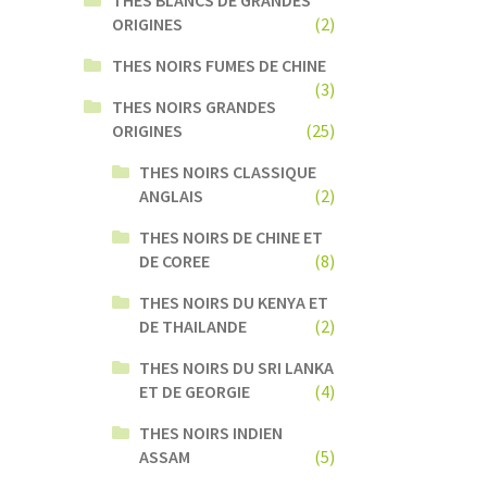
ORIGINES
(2)
THES NOIRS FUMES DE CHINE
(3)
THES NOIRS GRANDES
ORIGINES
(25)
THES NOIRS CLASSIQUE
ANGLAIS
(2)
THES NOIRS DE CHINE ET
DE COREE
(8)
THES NOIRS DU KENYA ET
DE THAILANDE
(2)
THES NOIRS DU SRI LANKA
ET DE GEORGIE
(4)
THES NOIRS INDIEN
ASSAM
(5)