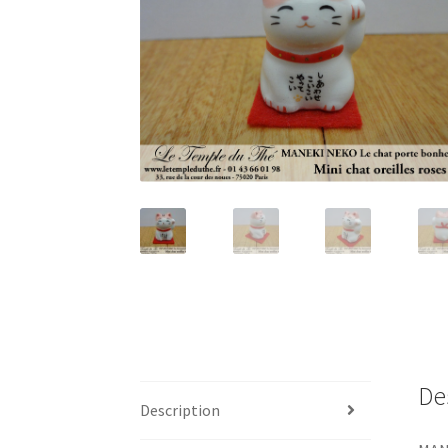
De
Description