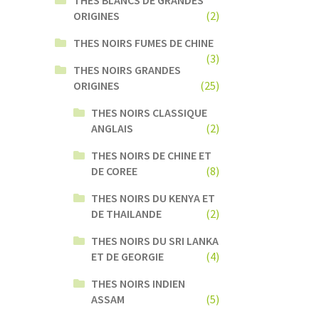
ORIGINES
(2)
THES NOIRS FUMES DE CHINE
(3)
THES NOIRS GRANDES
ORIGINES
(25)
THES NOIRS CLASSIQUE
ANGLAIS
(2)
THES NOIRS DE CHINE ET
DE COREE
(8)
THES NOIRS DU KENYA ET
DE THAILANDE
(2)
THES NOIRS DU SRI LANKA
ET DE GEORGIE
(4)
THES NOIRS INDIEN
ASSAM
(5)