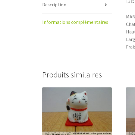
De
Description
MAN
Informations complémentaires
Chat
Haut
Larg
Frai
Produits similaires