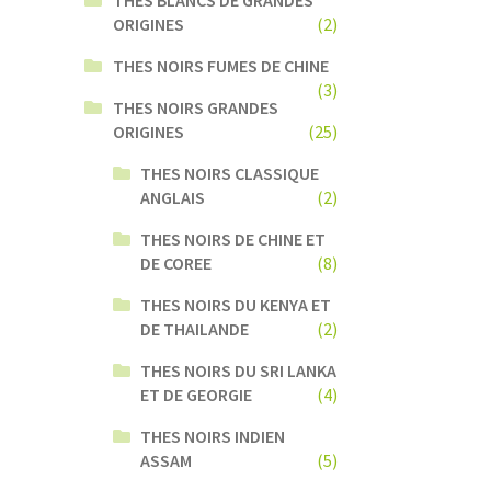
ORIGINES
(2)
THES NOIRS FUMES DE CHINE
(3)
THES NOIRS GRANDES
ORIGINES
(25)
THES NOIRS CLASSIQUE
ANGLAIS
(2)
THES NOIRS DE CHINE ET
DE COREE
(8)
THES NOIRS DU KENYA ET
DE THAILANDE
(2)
THES NOIRS DU SRI LANKA
ET DE GEORGIE
(4)
THES NOIRS INDIEN
ASSAM
(5)