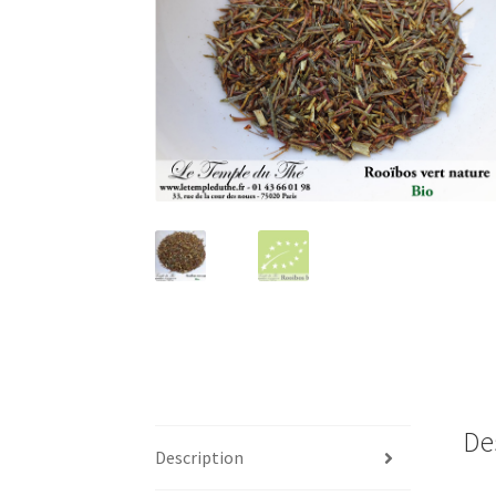
De
Description