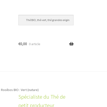
€
0,00
0 article
Rooïbos BIO : Vert (nature)
Spécialiste du Thé de
petit producteur