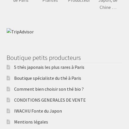
de Paris
Plantes
Producteur
Japon, de
Chine …
Boutique petits producteurs
5 thés japonais les plus rares à Paris
Boutique spécialiste du thé à Paris
Comment bien choisir son thé bio ?
CONDITIONS GENERALES DE VENTE
IWACHU Fonte du Japon
Mentions légales