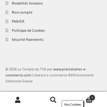
Modalités livraison
Mon compte
PANIER
Politique de Cookies
Sécurité Paiements
© 2026 Le Temple du Thé par
www.prestataires-e-
commerce.com
Création e-commerce Référencement
Valbonne Grasse
0
Nos Cookies