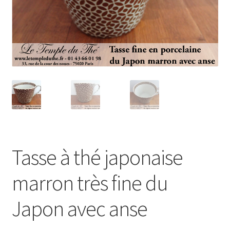
Tasse à thé japonaise
marron très fine du
Japon avec anse