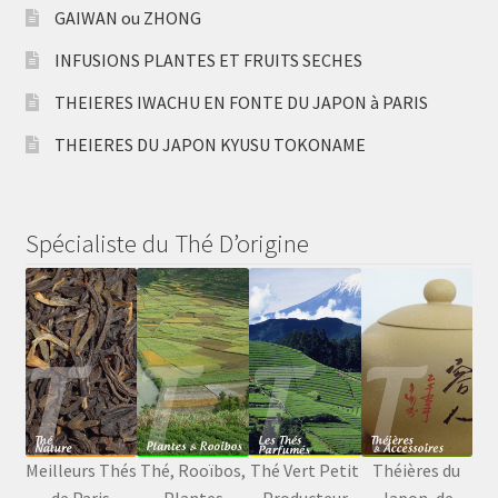
GAIWAN ou ZHONG
INFUSIONS PLANTES ET FRUITS SECHES
THEIERES IWACHU EN FONTE DU JAPON à PARIS
THEIERES DU JAPON KYUSU TOKONAME
Spécialiste du Thé D’origine
Meilleurs Thés
Thé, Rooïbos,
Thé Vert Petit
Théières du