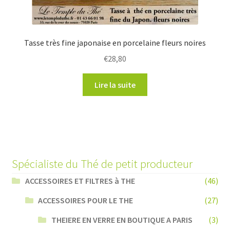
Tasse très fine japonaise en porcelaine fleurs noires
€
28,80
Lire la suite
Spécialiste du Thé de petit producteur
ACCESSOIRES ET FILTRES à THE
(46)
ACCESSOIRES POUR LE THE
(27)
THEIERE EN VERRE EN BOUTIQUE A PARIS
(3)