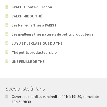
IWACHU Fonte du Japon
L’ALCHIMIE DU THÉ
Les Meilleurs Thés à PARIS !
Les meilleurs thés naturels de petits producteurs
LU YU ET LE CLASSIQUE DU THÉ
Thé petits producteurs bio
UNE FEUILLE DE THE
Spécialiste à Paris
Ouvert du mardi au vendredi de 11h à 19h30, samedi de
10h à 19h30.