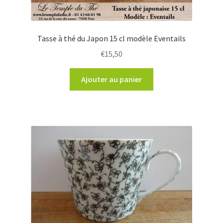
Tasse à thé du Japon 15 cl modèle Eventails
€
15,50
Ajouter au panier