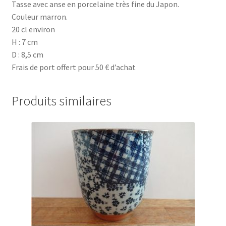
Tasse avec anse en porcelaine très fine du Japon.
Couleur marron.
20 cl environ
H : 7 cm
D : 8,5 cm
Frais de port offert pour 50 € d’achat
Produits similaires