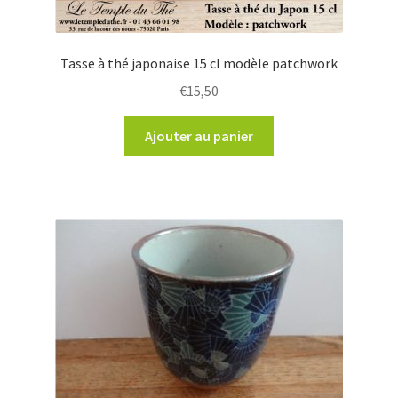
Tasse à thé japonaise 15 cl modèle patchwork
€
15,50
Ajouter au panier