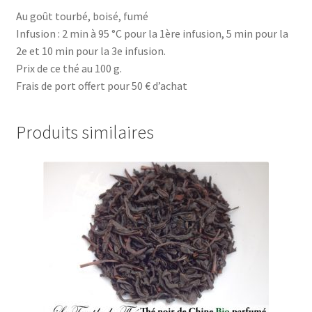
Au goût tourbé, boisé, fumé
Infusion : 2 min à 95 °C pour la 1ère infusion, 5 min pour la
2e et 10 min pour la 3e infusion.
Prix de ce thé au 100 g.
Frais de port offert pour 50 € d’achat
Produits similaires