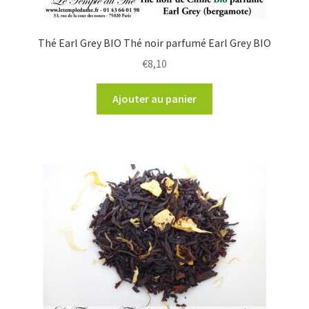
Thé Earl Grey BIO Thé noir parfumé Earl Grey BIO
€
8,10
Ajouter au panier