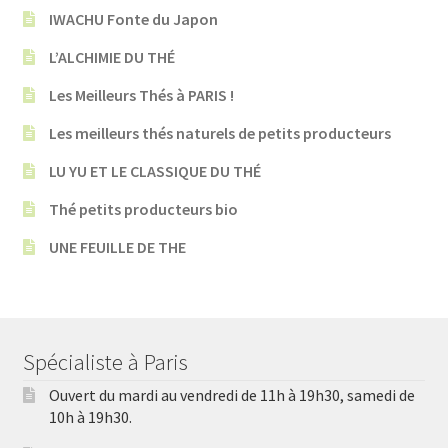
IWACHU Fonte du Japon
L’ALCHIMIE DU THÉ
Les Meilleurs Thés à PARIS !
Les meilleurs thés naturels de petits producteurs
LU YU ET LE CLASSIQUE DU THÉ
Thé petits producteurs bio
UNE FEUILLE DE THE
Spécialiste à Paris
Ouvert du mardi au vendredi de 11h à 19h30, samedi de
10h à 19h30.