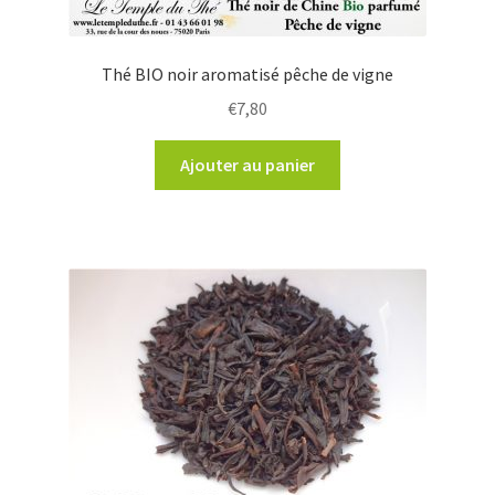
Thé BIO noir aromatisé pêche de vigne
€
7,80
Ajouter au panier