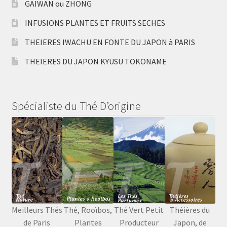
GAIWAN ou ZHONG
INFUSIONS PLANTES ET FRUITS SECHES
THEIERES IWACHU EN FONTE DU JAPON à PARIS
THEIERES DU JAPON KYUSU TOKONAME
Spécialiste du Thé D’origine
Meilleurs Thés
Thé, Rooïbos,
Thé Vert Petit
Théières du
de Paris
Plantes
Producteur
Japon, de