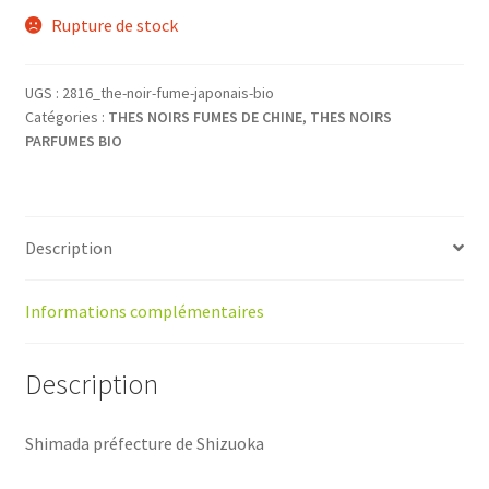
Rupture de stock
UGS :
2816_the-noir-fume-japonais-bio
Catégories :
THES NOIRS FUMES DE CHINE
,
THES NOIRS
PARFUMES BIO
Description
Informations complémentaires
Description
Shimada préfecture de Shizuoka