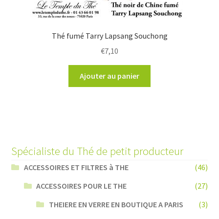
Thé fumé Tarry Lapsang Souchong
€
7,10
Ajouter au panier
Spécialiste du Thé de petit producteur
ACCESSOIRES ET FILTRES à THE
(46)
ACCESSOIRES POUR LE THE
(27)
THEIERE EN VERRE EN BOUTIQUE A PARIS
(3)