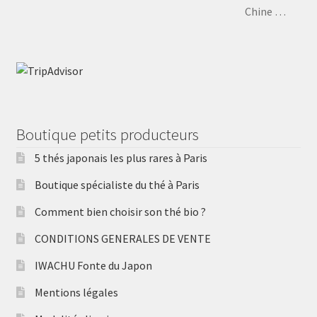
Chine …
Boutique petits producteurs
5 thés japonais les plus rares à Paris
Boutique spécialiste du thé à Paris
Comment bien choisir son thé bio ?
CONDITIONS GENERALES DE VENTE
IWACHU Fonte du Japon
Mentions légales