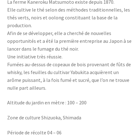
La ferme Kaneroku Matsumoto existe depuis 1870.
Elle cultive le thé selon des méthodes traditionnelles, les
thés verts, noirs et oolong constituant la base de la
production.
Afin de se développer, elle a cherché de nouvelles
opportunités et a été la première entreprise au Japon à se
lancer dans le fumage du thé noir.
Une initiative très réussie.
Fumées au-dessus de copeaux de bois provenant de fûts de
whisky, les feuilles du cultivar Yabukita acquièrent un
arôme puissant, à la fois fumé et sucré, que l’on ne trouve
nulle part ailleurs.
Altitude du jardin en mètre : 100 – 200
Zone de culture Shizuoka, Shimada
Période de récolte 04 – 06