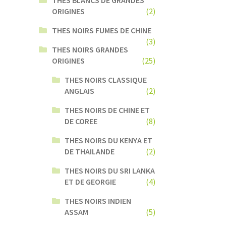
ORIGINES
(2)
THES NOIRS FUMES DE CHINE
(3)
THES NOIRS GRANDES
ORIGINES
(25)
THES NOIRS CLASSIQUE
ANGLAIS
(2)
THES NOIRS DE CHINE ET
DE COREE
(8)
THES NOIRS DU KENYA ET
DE THAILANDE
(2)
THES NOIRS DU SRI LANKA
ET DE GEORGIE
(4)
THES NOIRS INDIEN
ASSAM
(5)