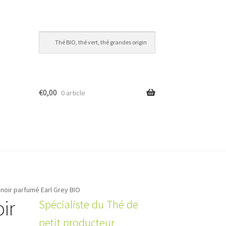
€
0,00
0 article
 noir parfumé Earl Grey BIO
ir
Spécialiste du Thé de
petit producteur