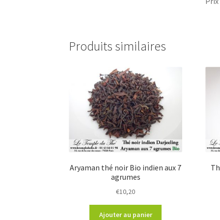
Prix
Produits similaires
Aryaman thé noir Bio indien aux 7
Th
agrumes
€
10,20
Ajouter au panier