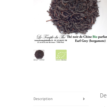
De
Description