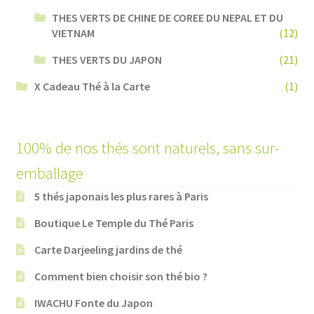
THES VERTS DE CHINE DE COREE DU NEPAL ET DU
VIETNAM
(12)
THES VERTS DU JAPON
(21)
X Cadeau Thé à la Carte
(1)
100% de nos thés sont naturels, sans sur-
emballage
5 thés japonais les plus rares à Paris
Boutique Le Temple du Thé Paris
Carte Darjeeling jardins de thé
Comment bien choisir son thé bio ?
IWACHU Fonte du Japon