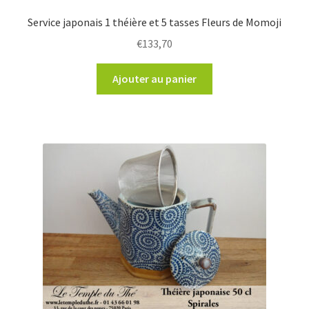
Service japonais 1 théière et 5 tasses Fleurs de Momoji
€
133,70
Ajouter au panier