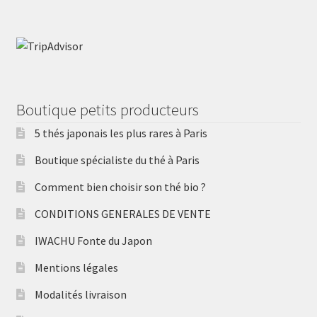
Boutique petits producteurs
5 thés japonais les plus rares à Paris
Boutique spécialiste du thé à Paris
Comment bien choisir son thé bio ?
CONDITIONS GENERALES DE VENTE
IWACHU Fonte du Japon
Mentions légales
Modalités livraison