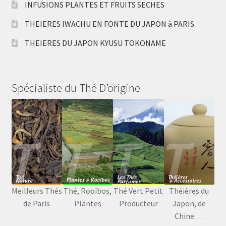
INFUSIONS PLANTES ET FRUITS SECHES
THEIERES IWACHU EN FONTE DU JAPON à PARIS
THEIERES DU JAPON KYUSU TOKONAME
Spécialiste du Thé D’origine
Meilleurs Thés
Thé, Rooïbos,
Thé Vert Petit
Théières du
de Paris
Plantes
Producteur
Japon, de
Chine …