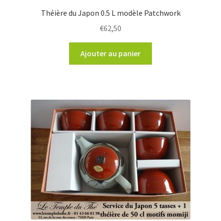
Théière du Japon 0.5 L modèle Patchwork
€
62,50
Ajouter au panier