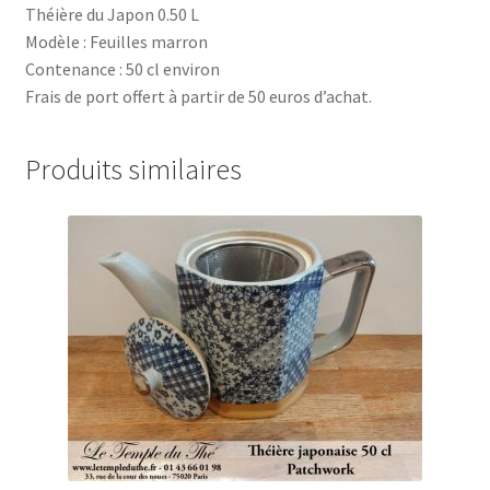
Théière du Japon 0.50 L
Modèle : Feuilles marron
Contenance : 50 cl environ
Frais de port offert à partir de 50 euros d’achat.
Produits similaires