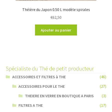
Théière du Japon 0.50 L modèle spirales
€
62,50
Ajouter au panier
Spécialiste du Thé de petit producteur
ACCESSOIRES ET FILTRES à THE
(46)
ACCESSOIRES POUR LE THE
(27)
THEIERE EN VERRE EN BOUTIQUE A PARIS
(3)
FILTRES A THE
(17)