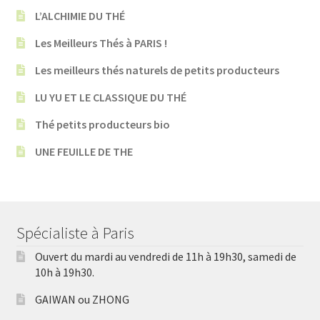
L’ALCHIMIE DU THÉ
Les Meilleurs Thés à PARIS !
Les meilleurs thés naturels de petits producteurs
LU YU ET LE CLASSIQUE DU THÉ
Thé petits producteurs bio
UNE FEUILLE DE THE
Spécialiste à Paris
Ouvert du mardi au vendredi de 11h à 19h30, samedi de
10h à 19h30.
GAIWAN ou ZHONG