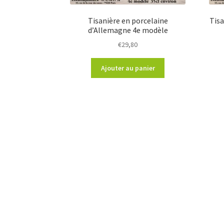
Tisanière en porcelaine
Tisa
d’Allemagne 4e modèle
€
29,80
Ajouter au panier