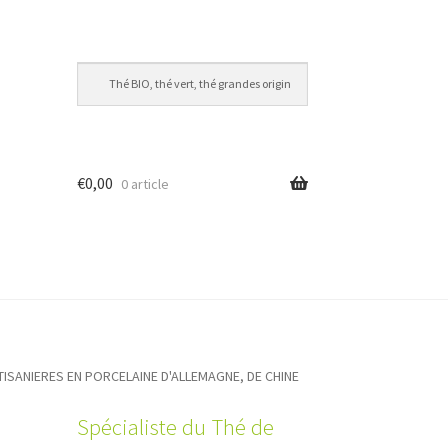
€
0,00
0 article
TISANIERES EN PORCELAINE D'ALLEMAGNE, DE CHINE
Spécialiste du Thé de