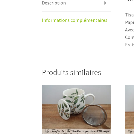
Description
Tisa
Informations complémentaires
Papi
Avec
Cont
Frai
Produits similaires