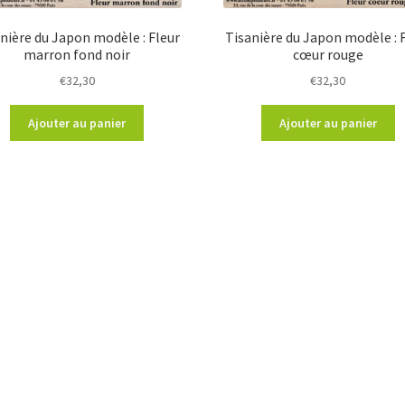
nière du Japon modèle : Fleur
Tisanière du Japon modèle : 
marron fond noir
cœur rouge
€
32,30
€
32,30
Ajouter au panier
Ajouter au panier