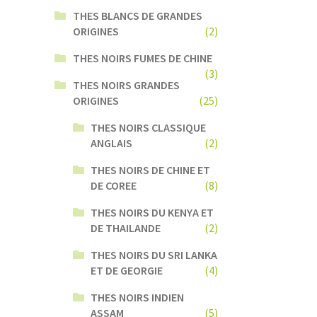
THES BLANCS DE GRANDES
ORIGINES
(2)
THES NOIRS FUMES DE CHINE
(3)
THES NOIRS GRANDES
ORIGINES
(25)
THES NOIRS CLASSIQUE
ANGLAIS
(2)
THES NOIRS DE CHINE ET
DE COREE
(8)
THES NOIRS DU KENYA ET
DE THAILANDE
(2)
THES NOIRS DU SRI LANKA
ET DE GEORGIE
(4)
THES NOIRS INDIEN
ASSAM
(5)