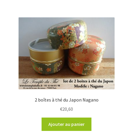
2 boîtes à thé du Japon Nagano
€
20,60
Ajouter au panier