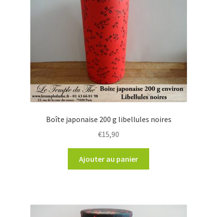
Boîte japonaise 200 g libellules noires
€
15,90
Ajouter au panier