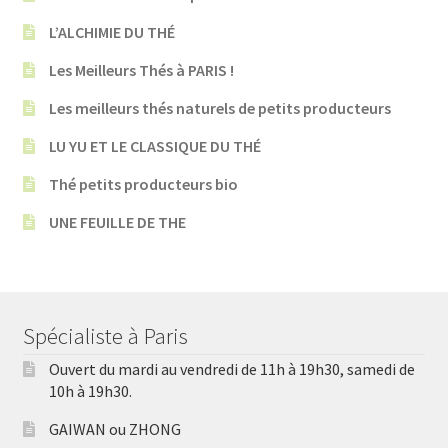
L’ALCHIMIE DU THÉ
Les Meilleurs Thés à PARIS !
Les meilleurs thés naturels de petits producteurs
LU YU ET LE CLASSIQUE DU THÉ
Thé petits producteurs bio
UNE FEUILLE DE THE
Spécialiste à Paris
Ouvert du mardi au vendredi de 11h à 19h30, samedi de
10h à 19h30.
GAIWAN ou ZHONG