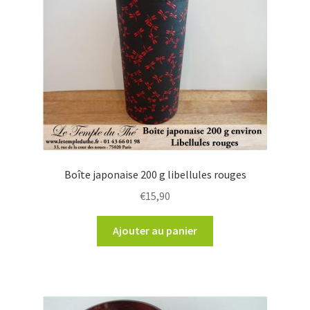
Boîte japonaise 200 g libellules rouges
€
15,90
Ajouter au panier