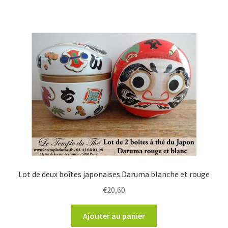
Lot de deux boîtes japonaises Daruma blanche et rouge
€
20,60
Ajouter au panier