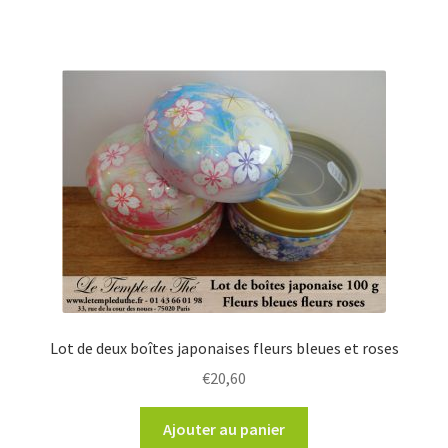
Lot de deux boîtes japonaises fleurs bleues et roses
€
20,60
Ajouter au panier