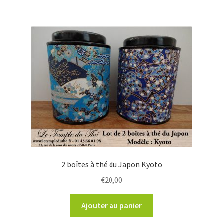
2 boîtes à thé du Japon Kyoto
€
20,00
Ajouter au panier