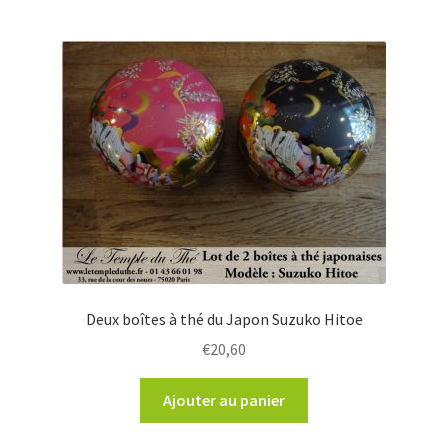
Deux boîtes à thé du Japon Suzuko Hitoe
€
20,60
Ajouter au panier