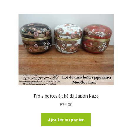
Trois boîtes à thé du Japon Kaze
€
33,00
Ajouter au panier