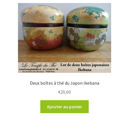
Deux boîtes à thé du Japon Ikebana
€
20,60
Ajouter au panier