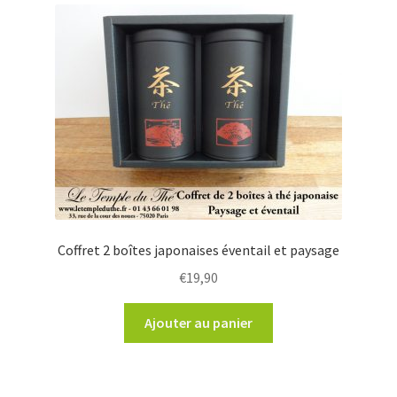
Coffret 2 boîtes japonaises éventail et paysage
€
19,90
Ajouter au panier