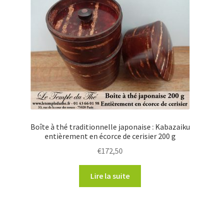
Boîte à thé traditionnelle japonaise : Kabazaiku
entièrement en écorce de cerisier 200 g
€
172,50
Lire la suite