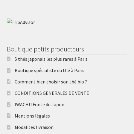
Boutique petits producteurs
5 thés japonais les plus rares à Paris
Boutique spécialiste du thé à Paris
Comment bien choisir son thé bio ?
CONDITIONS GENERALES DE VENTE
IWACHU Fonte du Japon
Mentions légales
Modalités livraison