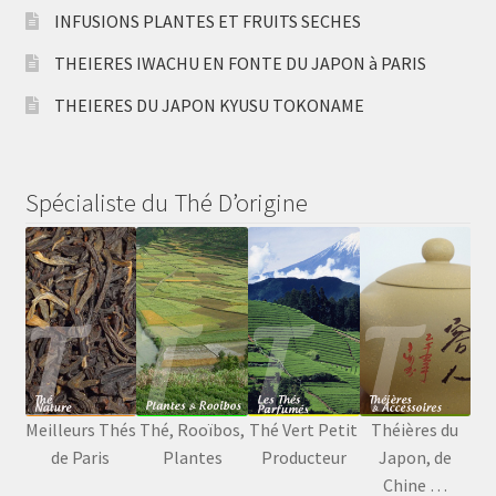
INFUSIONS PLANTES ET FRUITS SECHES
THEIERES IWACHU EN FONTE DU JAPON à PARIS
THEIERES DU JAPON KYUSU TOKONAME
Spécialiste du Thé D’origine
Meilleurs Thés
Thé, Rooïbos,
Thé Vert Petit
Théières du
de Paris
Plantes
Producteur
Japon, de
Chine …