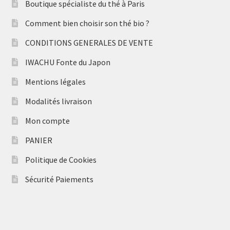
Boutique spécialiste du thé à Paris
Comment bien choisir son thé bio ?
CONDITIONS GENERALES DE VENTE
IWACHU Fonte du Japon
Mentions légales
Modalités livraison
Mon compte
PANIER
Politique de Cookies
Sécurité Paiements