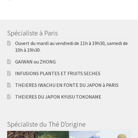
Spécialiste à Paris
Ouvert du mardi au vendredi de 11h à 19h30, samedi de
10h à 19h30.
GAIWAN ou ZHONG
INFUSIONS PLANTES ET FRUITS SECHES
THEIERES IWACHU EN FONTE DU JAPON à PARIS
THEIERES DU JAPON KYUSU TOKONAME
Spécialiste du Thé D’origine