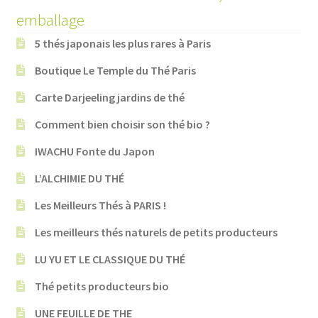
emballage
5 thés japonais les plus rares à Paris
Boutique Le Temple du Thé Paris
Carte Darjeeling jardins de thé
Comment bien choisir son thé bio ?
IWACHU Fonte du Japon
L’ALCHIMIE DU THÉ
Les Meilleurs Thés à PARIS !
Les meilleurs thés naturels de petits producteurs
LU YU ET LE CLASSIQUE DU THÉ
Thé petits producteurs bio
UNE FEUILLE DE THE