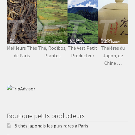
Meilleurs Thés
Thé, Rooïbos,
Thé Vert Petit
Théières du
de Paris
Plantes
Producteur
Japon, de
Chine …
Boutique petits producteurs
5 thés japonais les plus rares à Paris