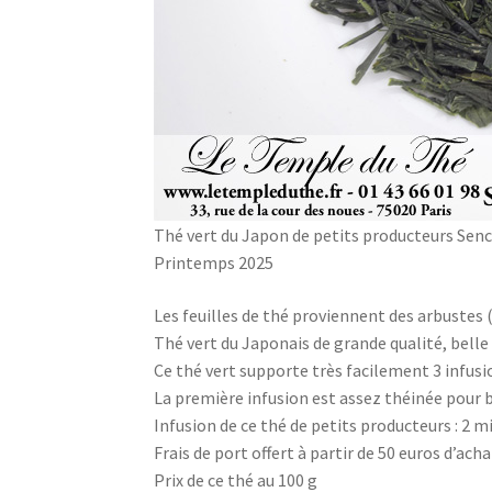
Thé vert du Japon de petits producteurs Senc
Printemps 2025
Les feuilles de thé proviennent des arbustes (
Thé vert du Japonais de grande qualité, belle l
Ce thé vert supporte très facilement 3 infusi
La première infusion est assez théinée pour 
Infusion de ce thé de petits producteurs : 2 mi
Frais de port offert à partir de 50 euros d’acha
Prix de ce thé au 100 g