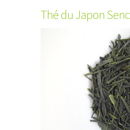
Thé du Japon Senc