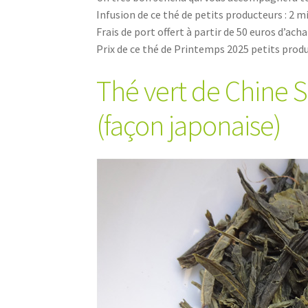
Infusion de ce thé de petits producteurs : 2 mi
Frais de port offert à partir de 50 euros d’acha
Prix de ce thé de Printemps 2025 petits prod
Thé vert de Chine 
(façon japonaise)