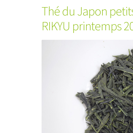
Thé du Japon petit
RIKYU printemps 2