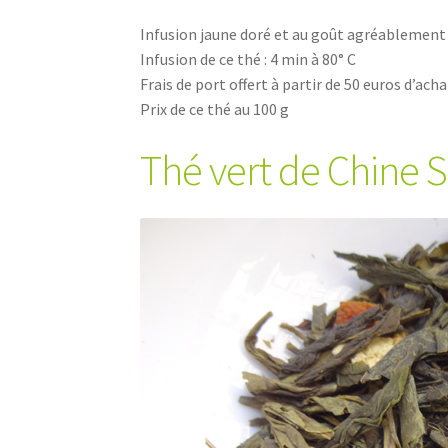
Infusion jaune doré et au goût agréablement 
Infusion de ce thé : 4 min à 80° C
Frais de port offert à partir de 50 euros d’acha
Prix de ce thé au 100 g
Thé vert de Chine 