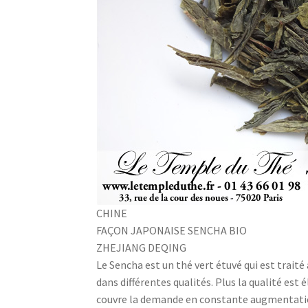
CHINE
FAÇON JAPONAISE SENCHA BIO
ZHEJIANG DEQING
Le Sencha est un thé vert étuvé qui est traité
dans différentes qualités. Plus la qualité est 
couvre la demande en constante augmentati