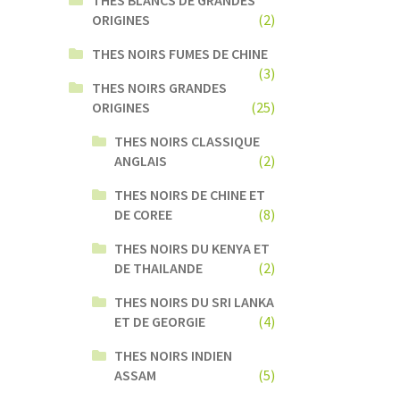
ORIGINES
(2)
THES NOIRS FUMES DE CHINE
(3)
THES NOIRS GRANDES
ORIGINES
(25)
THES NOIRS CLASSIQUE
ANGLAIS
(2)
THES NOIRS DE CHINE ET
DE COREE
(8)
THES NOIRS DU KENYA ET
DE THAILANDE
(2)
THES NOIRS DU SRI LANKA
ET DE GEORGIE
(4)
THES NOIRS INDIEN
ASSAM
(5)