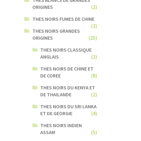
ORIGINES
(2)
THES NOIRS FUMES DE CHINE
(3)
THES NOIRS GRANDES
ORIGINES
(25)
THES NOIRS CLASSIQUE
ANGLAIS
(2)
THES NOIRS DE CHINE ET
DE COREE
(8)
THES NOIRS DU KENYA ET
DE THAILANDE
(2)
THES NOIRS DU SRI LANKA
ET DE GEORGIE
(4)
THES NOIRS INDIEN
ASSAM
(5)