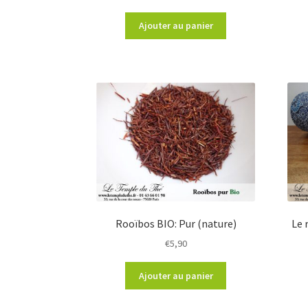
Ajouter au panier
Rooïbos BIO: Pur (nature)
Le 
€
5,90
Ajouter au panier