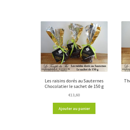
Les raisins dorés au Sauternes
Th
Chocolatier le sachet de 150 g
€
13,60
Ajouter au panier