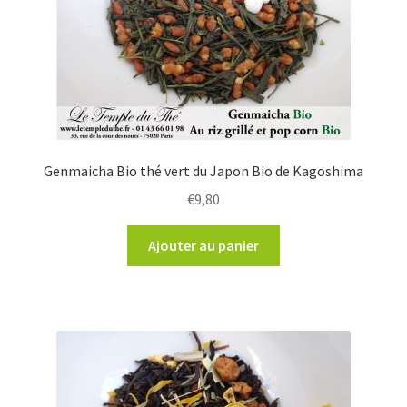
Genmaicha Bio thé vert du Japon Bio de Kagoshima
€
9,80
Ajouter au panier