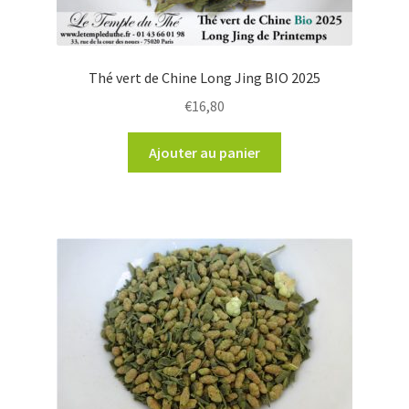
Thé vert de Chine Long Jing BIO 2025
€
16,80
Ajouter au panier