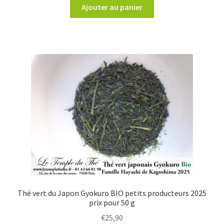
Ajouter au panier
Thé vert du Japon Gyokuro BIO petits producteurs 2025
prix pour 50 g
€
25,90