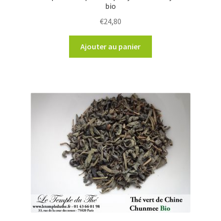
bio
€
24,80
Ajouter au panier