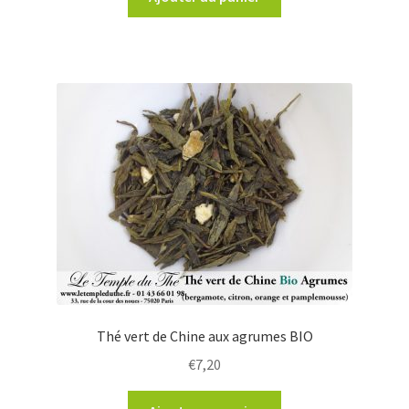
Thé vert de Chine aux agrumes BIO
€
7,20