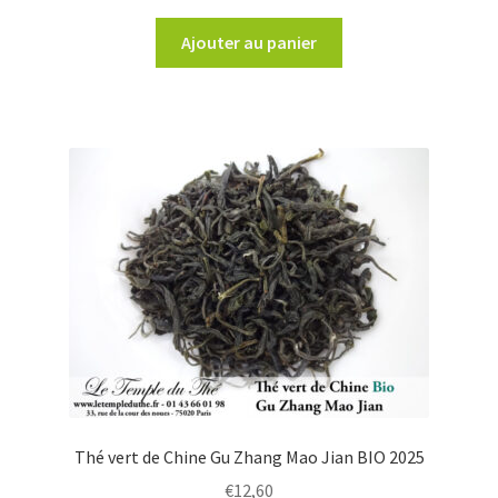
Ajouter au panier
Thé vert de Chine Gu Zhang Mao Jian BIO 2025
€
12,60