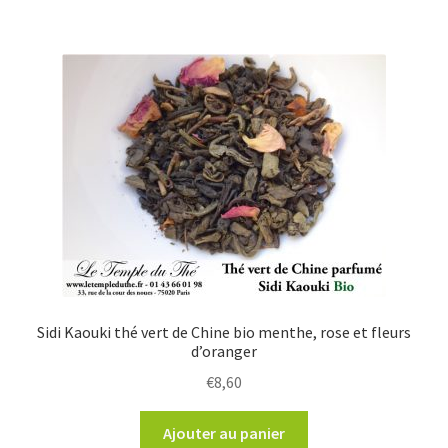
Sidi Kaouki thé vert de Chine bio menthe, rose et fleurs
d’oranger
€
8,60
Ajouter au panier