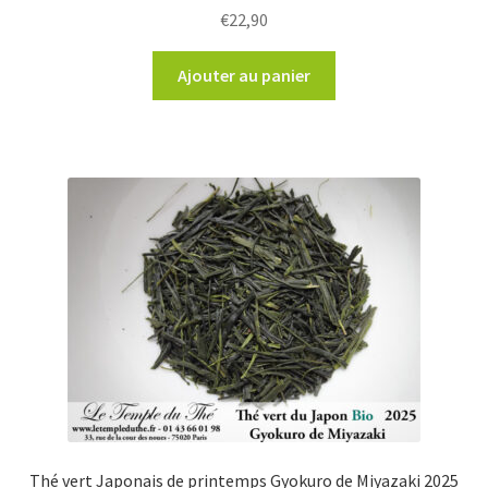
€
22,90
Ajouter au panier
Thé vert Japonais de printemps Gyokuro de Miyazaki 2025