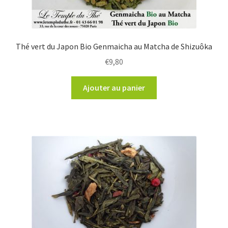
Thé vert du Japon Bio Genmaicha au Matcha de Shizuôka
€
9,80
Ajouter au panier