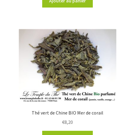
Ajouter au panier
Thé vert de Chine BIO Mer de corail
€
8,20