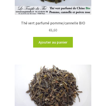
Thé vert parfumé pomme/cannelle BIO
€
6,60
Ajouter au panier