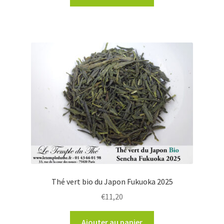
Thé vert bio du Japon Fukuoka 2025
€
11,20
Ajouter au panier