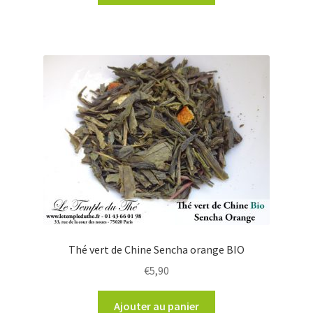
Thé vert de Chine Sencha orange BIO
€
5,90
Ajouter au panier