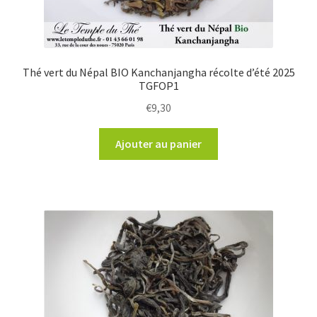
Thé vert du Népal BIO Kanchanjangha récolte d’été 2025
TGFOP1
€
9,30
Ajouter au panier