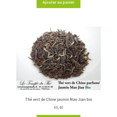
Ajouter au panier
Thé vert de Chine jasmin Mao Jian bio
€
9,40