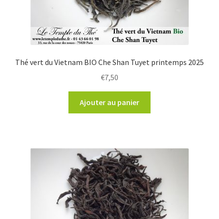
Thé vert du Vietnam BIO Che Shan Tuyet printemps 2025
€
7,50
Ajouter au panier