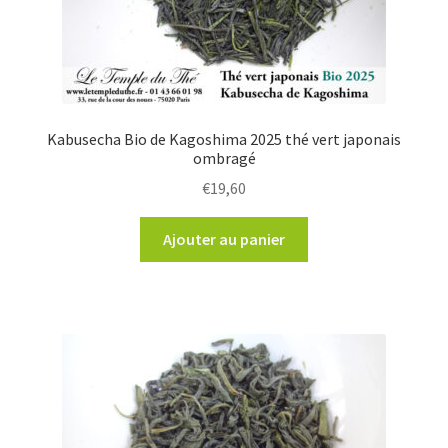
Kabusecha Bio de Kagoshima 2025 thé vert japonais
ombragé
€
19,60
Ajouter au panier