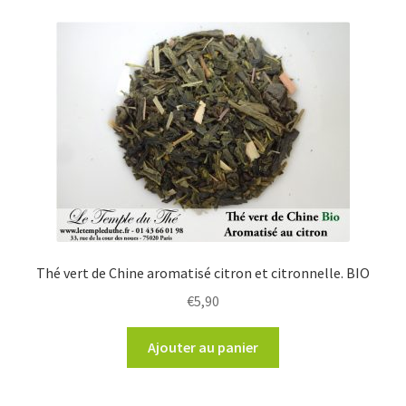
Thé vert de Chine aromatisé citron et citronnelle. BIO
€
5,90
Ajouter au panier