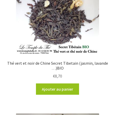
Thé vert et noir de Chine Secret Tibetain (jasmin, lavande
…)BIO
€
8,70
Ajouter au panier