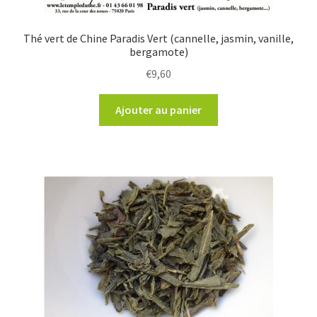
Thé vert de Chine Paradis Vert (cannelle, jasmin, vanille,
bergamote)
€
9,60
Ajouter au panier