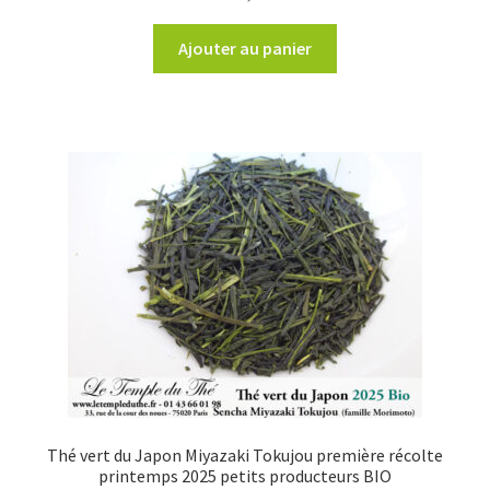
Ajouter au panier
Thé vert du Japon Miyazaki Tokujou première récolte
printemps 2025 petits producteurs BIO