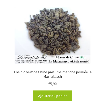
Thé bio vert de Chine parfumé menthe poivrée la
Marrakesch
€
5,90
Ajouter au panier