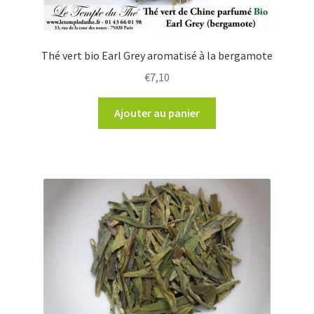
Thé vert bio Earl Grey aromatisé à la bergamote
€
7,10
Ajouter au panier