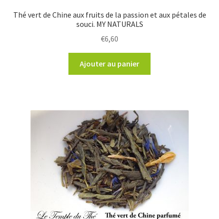
Thé vert de Chine aux fruits de la passion et aux pétales de
souci. MY NATURALS
€
6,60
Ajouter au panier