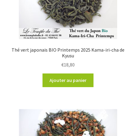
Thé vert japonais BIO Printemps 2025 Kama-iri-cha de
Kyusu
€
18,80
Ajouter au panier