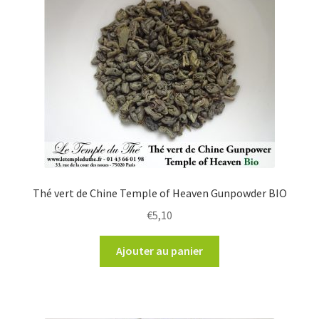
Thé vert de Chine Temple of Heaven Gunpowder BIO
€
5,10
Ajouter au panier