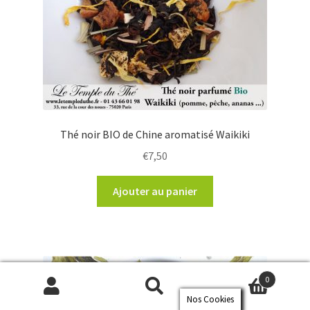
Thé noir BIO de Chine aromatisé Waikiki
€
7,50
Ajouter au panier
0
Nos Cookies