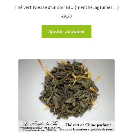
Thé vert Ivresse d’un soir BIO (menthe, agrumes…)
€
9,20
Ajouter au panier