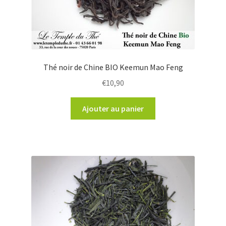
Thé noir de Chine BIO Keemun Mao Feng
€
10,90
Ajouter au panier